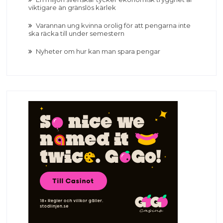
viktigare än gränslös kärlek
Varannan ung kvinna orolig för att pengarna inte
ska räcka till under semestern
Nyheter om hur kan man spara pengar