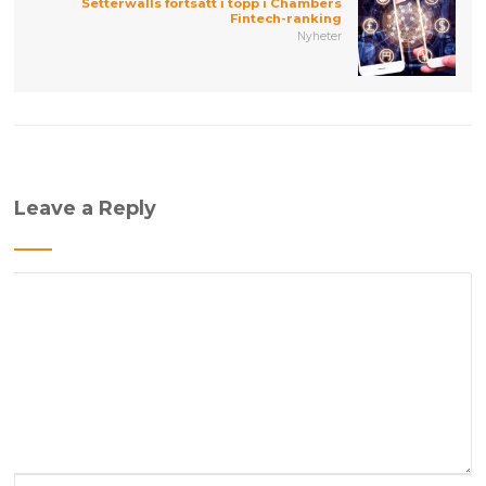
Setterwalls fortsatt i topp i Chambers
Fintech-ranking
Nyheter
Leave a Reply