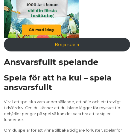
Börja spela
Ansvarsfullt spelande
Spela för att ha kul – spela
ansvarsfullt
Vi vill att spel ska vara underhållande, ett nöje och ett trevligt
tidsfördriv. Om du känner att du ibland lägger för mycket tid
och/eller pengar på spel så kan det vara bra att ta sig en
funderare.
Om du spelar för att vinna tillbaka tidigare förluster, spelar för