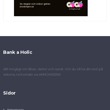
Bank a Holic
Allt mögligt om låner, räntor och sonst. Om du vill ha din text på
sidorna, ta kontakt via ANNONSERA!
Sidor
Annonsera