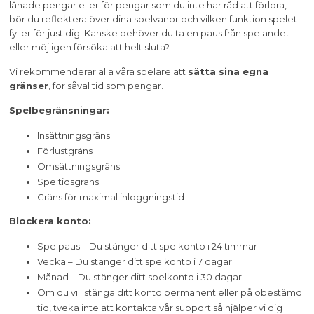
lånade pengar eller för pengar som du inte har råd att förlora,
bör du reflektera över dina spelvanor och vilken funktion spelet
fyller för just dig. Kanske behöver du ta en paus från spelandet
eller möjligen försöka att helt sluta?
Vi rekommenderar alla våra spelare att
sätta sina egna
gränser
, för såväl tid som pengar.
Spelbegränsningar:
Insättningsgräns
Förlustgräns
Omsättningsgräns
Speltidsgräns
Gräns för maximal inloggningstid
Blockera konto:
Spelpaus – Du stänger ditt spelkonto i 24 timmar
Vecka – Du stänger ditt spelkonto i 7 dagar
Månad – Du stänger ditt spelkonto i 30 dagar
Om du vill stänga ditt konto permanent eller på obestämd
tid, tveka inte att kontakta vår support så hjälper vi dig