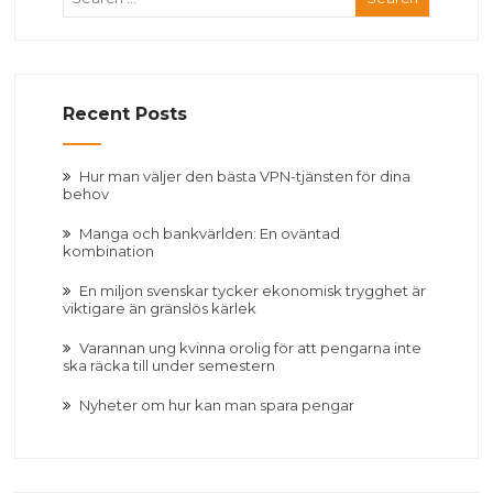
Recent Posts
Hur man väljer den bästa VPN-tjänsten för dina
behov
Manga och bankvärlden: En oväntad
kombination
En miljon svenskar tycker ekonomisk trygghet är
viktigare än gränslös kärlek
Varannan ung kvinna orolig för att pengarna inte
ska räcka till under semestern
Nyheter om hur kan man spara pengar