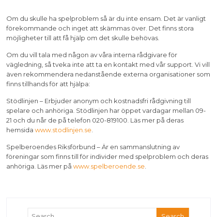
Om du skulle ha spelproblem så är du inte ensam. Det är vanligt
förekommande och inget att skämmas över. Det finns stora
möjligheter till att få hjälp om det skulle behövas.
Om du vill tala med någon av våra interna rådgivare för
vägledning, så tveka inte att ta en kontakt med vår support. Vi vill
även rekommendera nedanstående externa organisationer som
finns tillhands för att hjälpa:
Stödlinjen – Erbjuder anonym och kostnadsfri rådgivning till
spelare och anhöriga. Stödlinjen har öppet vardagar mellan 09-
21 och du når de på telefon 020-819100. Läs mer på deras
hemsida
www.stodlinjen.se
.
Spelberoendes Riksförbund – Är en sammanslutning av
föreningar som finns till för individer med spelproblem och deras
anhöriga. Läs mer på
www.spelberoende.se
.