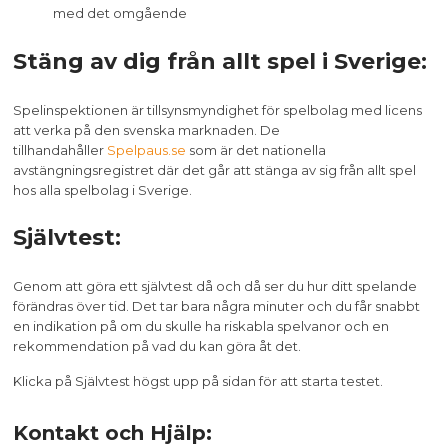
med det omgående
Stäng av dig från allt spel i Sverige:
Spelinspektionen är tillsynsmyndighet för spelbolag med licens
att verka på den svenska marknaden. De
tillhandahåller
Spelpaus.se
som är det nationella
avstängningsregistret där det går att stänga av sig från allt spel
hos alla spelbolag i Sverige.
Självtest:
Genom att göra ett självtest då och då ser du hur ditt spelande
förändras över tid. Det tar bara några minuter och du får snabbt
en indikation på om du skulle ha riskabla spelvanor och en
rekommendation på vad du kan göra åt det.
Klicka på Självtest högst upp på sidan för att starta testet.
Kontakt och Hjälp: