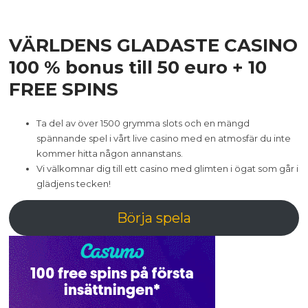
VÄRLDENS GLADASTE CASINO
100 % bonus till 50 euro + 10
FREE SPINS
Ta del av över 1500 grymma slots och en mängd
spännande spel i vårt live casino med en atmosfär du inte
kommer hitta någon annanstans.
Vi välkomnar dig till ett casino med glimten i ögat som går i
glädjens tecken!
Börja spela