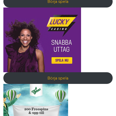
Börja spela
Börja spela