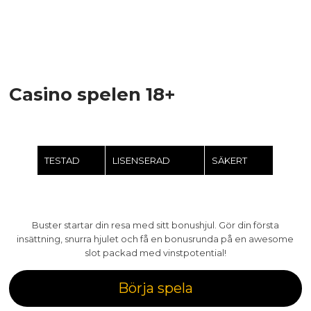
Casino spelen 18+
TESTAD
LISENSERAD
SÄKERT
Buster startar din resa med sitt bonushjul. Gör din första
insättning, snurra hjulet och få en bonusrunda på en awesome
slot packad med vinstpotential!
Börja spela