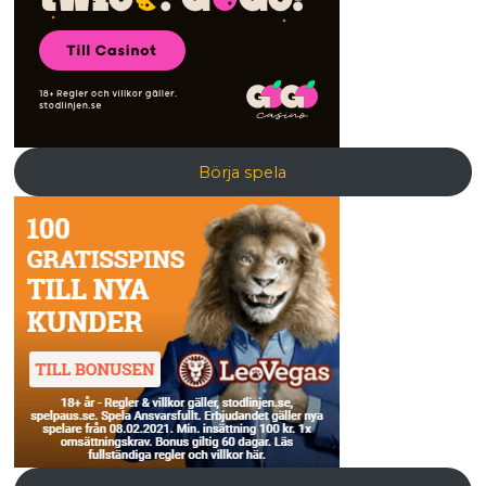
Börja spela