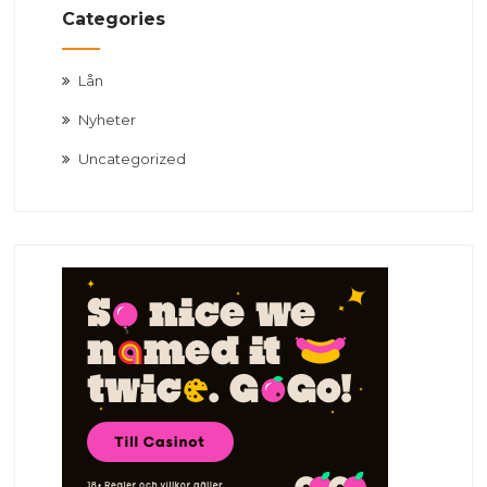
Categories
Lån
Nyheter
Uncategorized